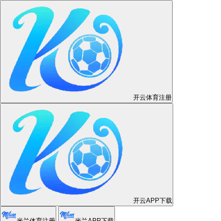
主场速报
美加墨世界杯官方信息指南
｜官方入口访问与最新信息
查询
【🥇世界杯冲啊🥇】极速触达美洲赛区官方入口，掌
握赛程、场馆与赛事公告，体验赛车竞速般的流畅导
航与动态特效。
立即注册，锁定官方入口
下载APP，极速追踪赛况