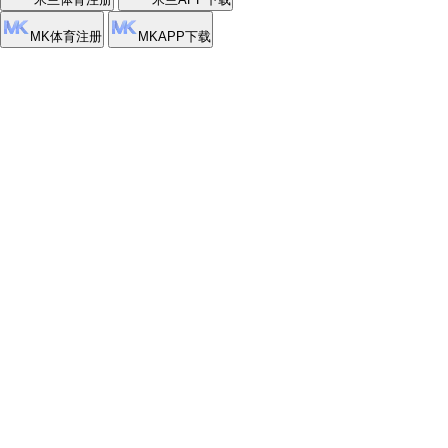
核心卖点
官方直达
直链美加墨世界杯官方入口与认证渠道，秒开赛事
动态，清晰掌握直播、门票与公告，确保内容权威
无延迟。
赛程资讯
赛程表实时更新，支持按球队、场馆、分组快速筛
选，仿若赛车仪表盘般快速且明晰。